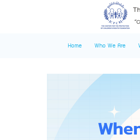
Home
Who We Are