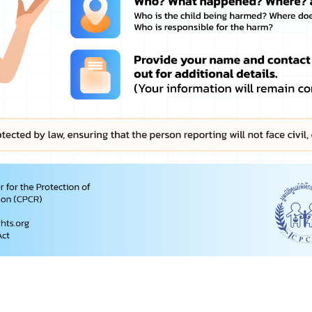
สถิติคนเข้าชมเว็บ