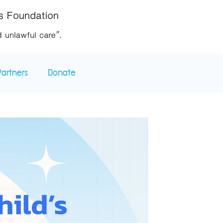
Partners
Donate