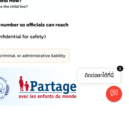
X
ติดต่อเราได้ที่นี่